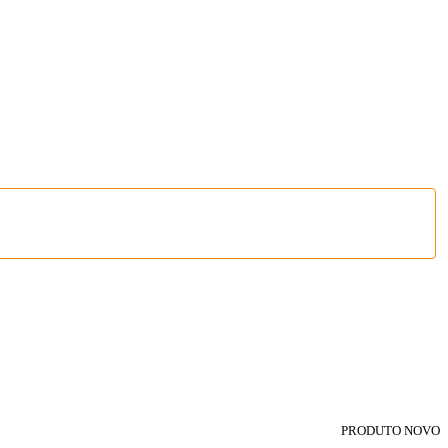
PRODUTO NOVO