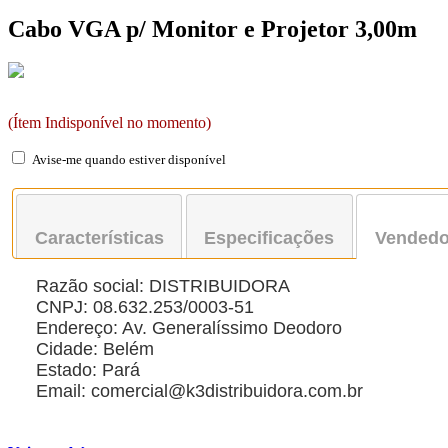
Cabo VGA p/ Monitor e Projetor 3,00m
(Ítem Indisponível no momento)
Avise-me quando estiver disponível
Características
Especificações
Vendedo
Razão social: DISTRIBUIDORA
CNPJ: 08.632.253/0003-51
Endereço: Av. Generalíssimo Deodoro
Cidade: Belém
Estado: Pará
Email: comercial@k3distribuidora.com.br