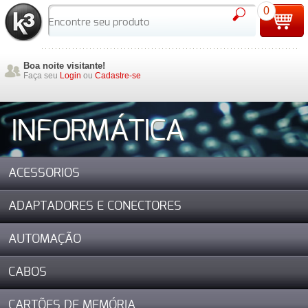
0
Boa noite visitante!
Faça seu
Login
ou
Cadastre-se
INFORMÁTICA
ACESSORIOS
ADAPTADORES E CONECTORES
AUTOMAÇÃO
CABOS
CARTÕES DE MEMÓRIA