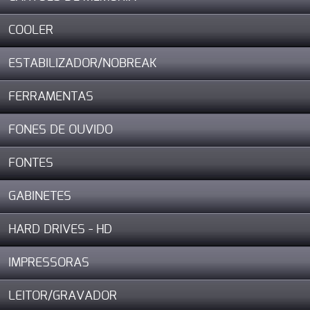
COOLER
ESTABILIZADOR/NOBREAK
FERRAMENTAS
FONES DE OUVIDO
FONTES
GABINETES
HARD DRIVES - HD
IMPRESSORAS
LEITOR/GRAVADOR