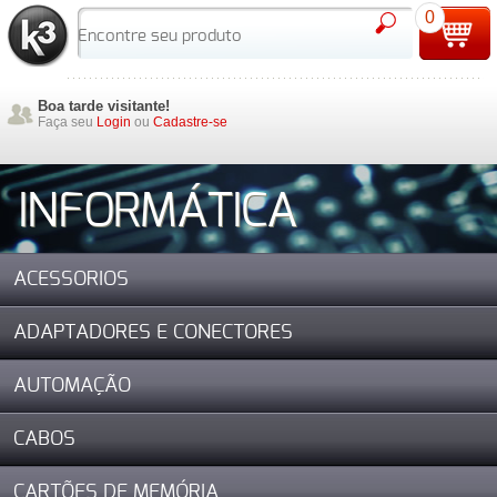
0
Boa tarde visitante!
Faça seu
Login
ou
Cadastre-se
INFORMÁTICA
ACESSORIOS
ADAPTADORES E CONECTORES
AUTOMAÇÃO
CABOS
CARTÕES DE MEMÓRIA