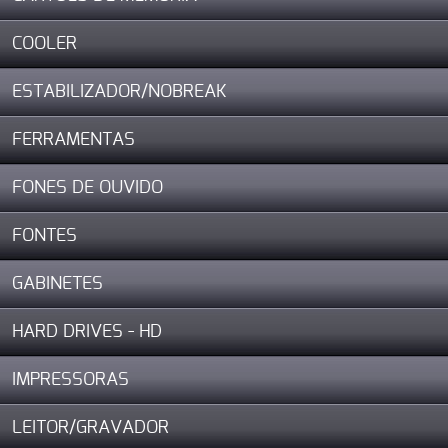
COOLER
ESTABILIZADOR/NOBREAK
FERRAMENTAS
FONES DE OUVIDO
FONTES
GABINETES
HARD DRIVES - HD
IMPRESSORAS
LEITOR/GRAVADOR