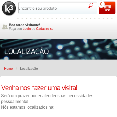
0
Boa tarde visitante!
Faça seu
Login
ou
Cadastre-se
LOCALIZAÇÃO
Home
Localização
Venha nos fazer uma visita!
Será um prazer poder atender suas necessidades
pessoalmente!
Nós estamos localizados na: