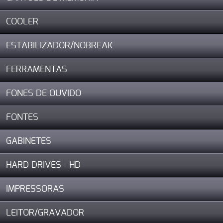
COOLER
ESTABILIZADOR/NOBREAK
FERRAMENTAS
FONES DE OUVIDO
FONTES
GABINETES
HARD DRIVES - HD
IMPRESSORAS
LEITOR/GRAVADOR