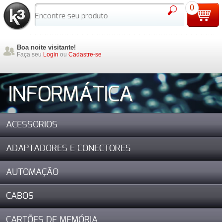
0
Boa noite visitante!
Faça seu
Login
ou
Cadastre-se
INFORMÁTICA
ACESSORIOS
ADAPTADORES E CONECTORES
AUTOMAÇÃO
CABOS
CARTÕES DE MEMÓRIA