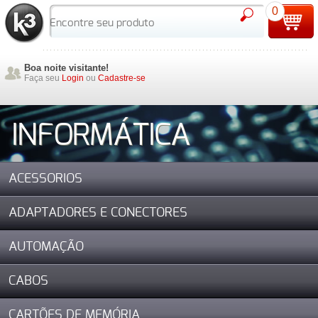
0
Boa noite visitante!
Faça seu
Login
ou
Cadastre-se
INFORMÁTICA
ACESSORIOS
ADAPTADORES E CONECTORES
AUTOMAÇÃO
CABOS
CARTÕES DE MEMÓRIA