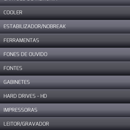
COOLER
ESTABILIZADOR/NOBREAK
FERRAMENTAS
FONES DE OUVIDO
FONTES
GABINETES
HARD DRIVES - HD
IMPRESSORAS
LEITOR/GRAVADOR