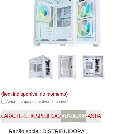
(Ítem Indisponível no momento)
Avise-me quando estiver disponível
VENDEDOR
CARACTERÍSTICAS
ESPECIFICAÇÕES
GARANTIA
Razão social: DISTRIBUIDORA