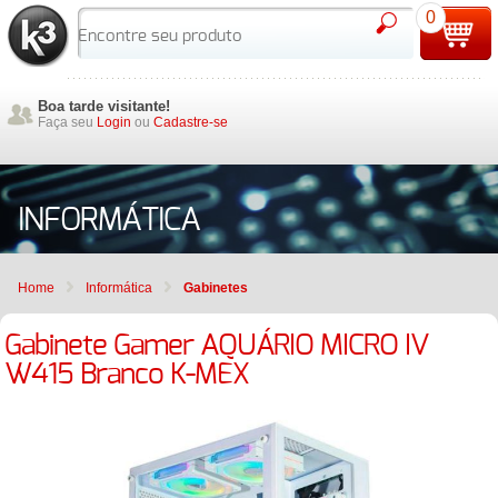
0
Boa tarde visitante!
Faça seu
Login
ou
Cadastre-se
INFORMÁTICA
Home
Informática
Gabinetes
Gabinete Gamer AQUÁRIO MICRO IV
W415 Branco K-MEX