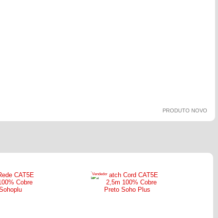
PRODUTO NOVO
Vendedor