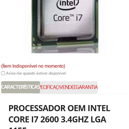
(Ítem Indisponível no momento)
Avise-me quando estiver disponível
CARACTERÍSTICAS
ESPECIFICAÇÕES
VENDEDOR
GARANTIA
PROCESSADOR OEM INTEL
CORE I7 2600 3.4GHZ LGA