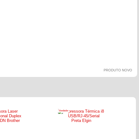
PRODUTO NOVO
Vendedor