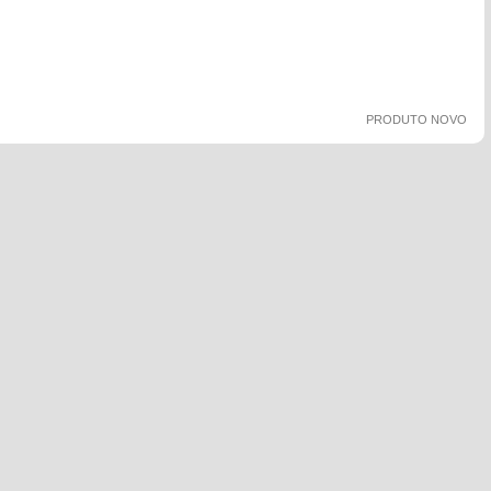
PRODUTO NOVO