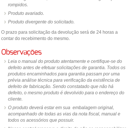
rompidos.
Produto avariado.
Produto divergente do solicitado.
O prazo para solicitação da devolução será de 24 horas a
contar do recebimento do mesmo.
Observações
Leia o manual do produto atentamente e certifique-se do
defeito antes de efetuar solicitações de garantia. Todos os
produtos encaminhados para garantia passam por uma
prévia análise técnica para verificação da existência de
defeito de fabricação. Sendo constatado que não há
defeito, o mesmo produto é devolvido para o endereço do
cliente.
O produto deverá estar em sua embalagem original,
acompanhado de todas as vias da nota fiscal, manual e
todos os acessórios que possuir.