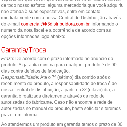
de todo nosso esforço, alguma mercadoria que você adquiriu
não atenda à suas expectativas, entre em contato
imediatamente com a nossa Central de Distribuição através
do e-mail
comercial@k3distribuidora.com.br
, informando o
número da nota fiscal e a ocorrência de acordo com as
opções informadas logo abaixo:
Garantia/Troca
Prazo
: De acordo com o prazo informado no anuncio do
produto. A garantia mínima para qualquer produto é de 90
dias contra defeitos de fabricação.
Responsabilidade:
Até o 7º (sétimo) dia corrido após o
recebimento do produto, a responsabilidade de troca é de
nossa central de distribuição, a partir do 8º (oitavo) dia, a
garantia é realizada diretamente através da rede de
autorizadas do fabricante. Caso não encontre a rede de
autorizadas no manual do produto, basta solicitar e teremos
prazer em informar.
Ao atendermos um produto em garantia temos o prazo de 30