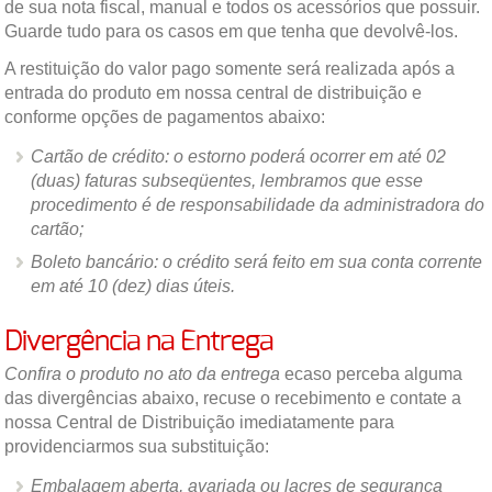
de sua nota fiscal, manual e todos os acessórios que possuir.
Guarde tudo para os casos em que tenha que devolvê-los.
A restituição do valor pago somente será realizada após a
entrada do produto em nossa central de distribuição e
conforme opções de pagamentos abaixo:
Cartão de crédito
: o estorno poderá ocorrer em até 02
(duas) faturas subseqüentes, lembramos que esse
procedimento é de responsabilidade da administradora do
cartão;
Boleto bancário
: o crédito será feito em sua conta corrente
em até 10 (dez) dias úteis.
Divergência na Entrega
Confira o produto no ato da entrega
ecaso perceba alguma
das divergências abaixo, recuse o recebimento e contate a
nossa Central de Distribuição imediatamente para
providenciarmos sua substituição:
Embalagem aberta, avariada ou lacres de segurança