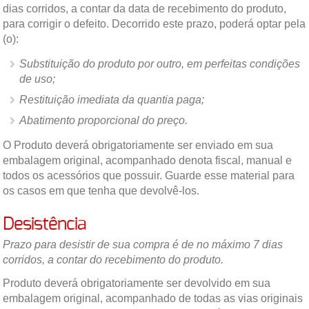
dias corridos, a contar da data de recebimento do produto,
para corrigir o defeito. Decorrido este prazo, poderá optar pela
(o):
Substituição do produto por outro, em perfeitas condições
de uso;
Restituição imediata da quantia paga;
Abatimento proporcional do preço.
O Produto deverá obrigatoriamente ser enviado em sua
embalagem original, acompanhado denota fiscal, manual e
todos os acessórios que possuir. Guarde esse material para
os casos em que tenha que devolvê-los.
Desistência
Prazo para desistir de sua compra é de no máximo 7 dias
corridos, a contar do recebimento do produto.
Produto deverá obrigatoriamente ser devolvido em sua
embalagem original, acompanhado de todas as vias originais