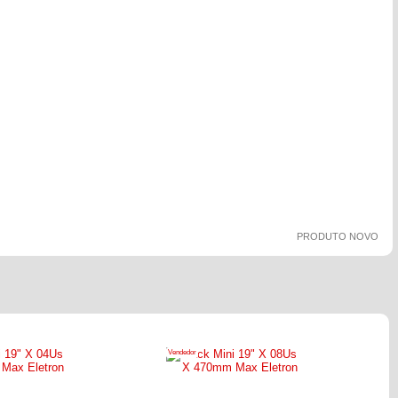
PRODUTO NOVO
Vendedor